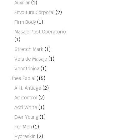
Auxiliar
(1)
Envoltura Corporal
(2)
Firm Body
(1)
Masaje Post Operatorio
(1)
Stretch Mark
(1)
Vela de Masaje
(1)
Venotónica
(1)
Línea Facial
(15)
A.H. Antiage
(2)
AC Control
(2)
Acti White
(1)
Ever Young
(1)
For Men
(1)
Hydraskin
(2)