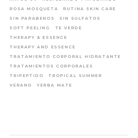
ROSA MOSQUETA
RUTINA SKIN CARE
SIN PARABENOS
SIN SULFATOS
SOFT PEELING
TE VERDE
THERAPY & ESSENCE
THERAPY AND ESSENCE
TRATAMIENTO CORPORAL HIDRATANTE
TRATAMIENTOS CORPORALES
TRIPEPTIDO
TROPICAL SUMMER
VERANO
YERBA MATE