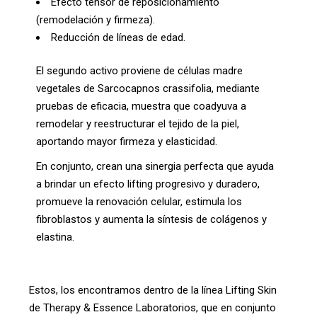
Efecto tensor de reposicionamiento
(remodelación y firmeza).
Reducción de líneas de edad.
El segundo activo proviene de células madre
vegetales de Sarcocapnos crassifolia, mediante
pruebas de eficacia, muestra que coadyuva a
remodelar y reestructurar el tejido de la piel,
aportando mayor firmeza y elasticidad.
En conjunto, crean una sinergia perfecta que ayuda
a brindar un efecto lifting progresivo y duradero,
promueve la renovación celular, estimula los
fibroblastos y aumenta la síntesis de colágenos y
elastina.
Estos, los encontramos dentro de la línea Lifting Skin
de Therapy & Essence Laboratorios, que en conjunto