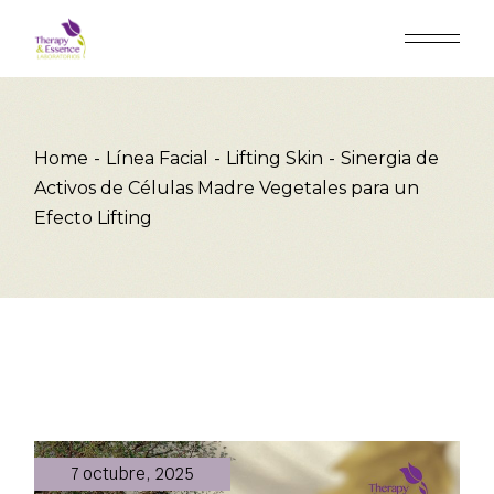
Home
Línea Facial
Lifting Skin
Sinergia de
Activos de Células Madre Vegetales para un
Efecto Lifting
7 octubre, 2025