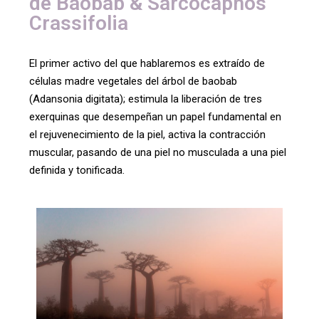
de Baobab & Sarcocapnos
Crassifolia
El primer activo del que hablaremos es extraído de
células madre vegetales del árbol de baobab
(Adansonia digitata); estimula la liberación de tres
exerquinas que desempeñan un papel fundamental en
el rejuvenecimiento de la piel, activa la contracción
muscular, pasando de una piel no musculada a una piel
definida y tonificada.