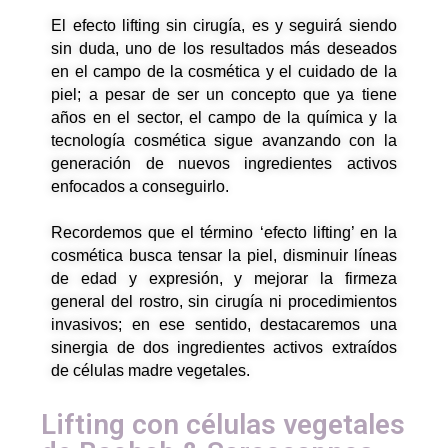
El efecto lifting sin cirugía, es y seguirá siendo
sin duda, uno de los resultados más deseados
en el campo de la cosmética y el cuidado de la
piel; a pesar de ser un concepto que ya tiene
años en el sector, el campo de la química y la
tecnología cosmética sigue avanzando con la
generación de nuevos ingredientes activos
enfocados a conseguirlo.
Recordemos que el término ‘efecto lifting’ en la
cosmética busca tensar la piel, disminuir líneas
de edad y expresión, y mejorar la firmeza
general del rostro, sin cirugía ni procedimientos
invasivos; en ese sentido, destacaremos una
sinergia de dos ingredientes activos extraídos
de células madre vegetales.
Lifting con células vegetales