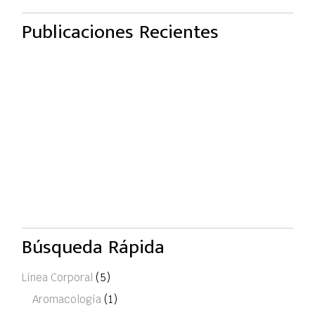
Publicaciones Recientes
Búsqueda Rápida
Línea Corporal
(5)
Aromacología
(1)