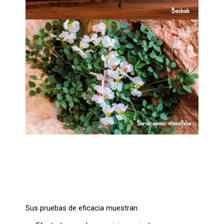
Sus pruebas de eficacia muestran: