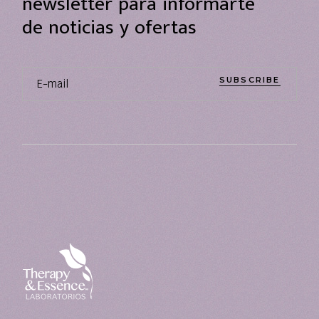
newsletter para informarte
de noticias y ofertas
SUBSCRIBE