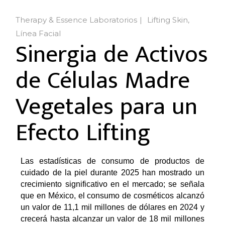
Therapy & Essence Laboratorios
Lifting Skin
Línea Facial
Sinergia de Activos
de Células Madre
Vegetales para un
Efecto Lifting
Las estadísticas de consumo de productos de
cuidado de la piel durante 2025 han mostrado un
crecimiento significativo en el mercado; se señala
que en México, el consumo de cosméticos alcanzó
un valor de 11,1 mil millones de dólares en 2024 y
crecerá hasta alcanzar un valor de 18 mil millones