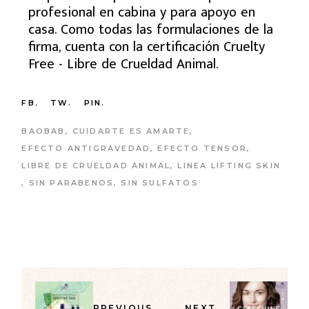
profesional en cabina y para apoyo en
casa. Como todas las formulaciones de la
firma, cuenta con la certificación Cruelty
Free - Libre de Crueldad Animal.
FB.
TW.
PIN.
BAOBAB
CUIDARTE ES AMARTE
EFECTO ANTIGRAVEDAD
EFECTO TENSOR
LIBRE DE CRUELDAD ANIMAL
LINEA LIFTING SKIN
SIN PARABENOS
SIN SULFATOS
PREVIOUS
NEXT