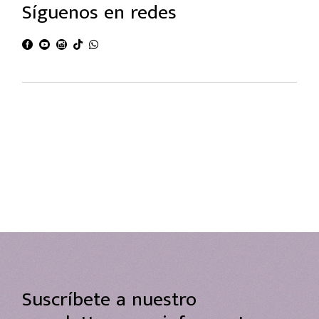
Síguenos en redes
Suscríbete a nuestro