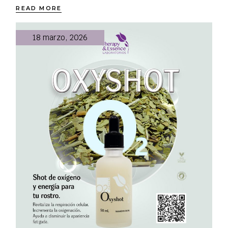
READ MORE
18 marzo, 2026