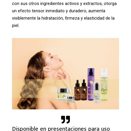
con sus otros ingredientes activos y extractos, otorga
un efecto tensor inmediato y duradero, aumenta
visiblemente la hidratación, firmeza y elasticidad de la
piel.
Disponible en presentaciones para uso