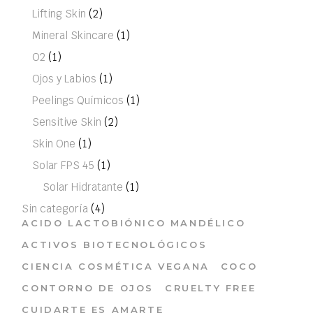
Lifting Skin
(2)
Mineral Skincare
(1)
O2
(1)
Ojos y Labios
(1)
Peelings Químicos
(1)
Sensitive Skin
(2)
Skin One
(1)
Solar FPS 45
(1)
Solar Hidratante
(1)
Sin categoría
(4)
ACIDO LACTOBIÓNICO MANDÉLICO
ACTIVOS BIOTECNOLÓGICOS
CIENCIA COSMÉTICA VEGANA
COCO
CONTORNO DE OJOS
CRUELTY FREE
CUIDARTE ES AMARTE