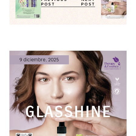
POST
POST
9 diciembre, 2025