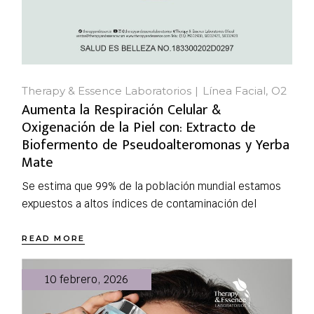
Therapy & Essence Laboratorios
Línea Facial
O2
Aumenta la Respiración Celular &
Oxigenación de la Piel con: Extracto de
Biofermento de Pseudoalteromonas y Yerba
Mate
Se estima que 99% de la población mundial estamos
expuestos a altos índices de contaminación del
READ MORE
10 febrero, 2026