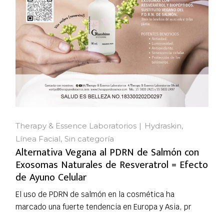
Therapy & Essence Laboratorios
Hydraskin
Línea Facial
Sin categoría
Alternativa Vegana al PDRN de Salmón con
Exosomas Naturales de Resveratrol = Efecto
de Ayuno Celular
El uso de PDRN de salmón en la cosmética ha
marcado una fuerte tendencia en Europa y Asia, pr