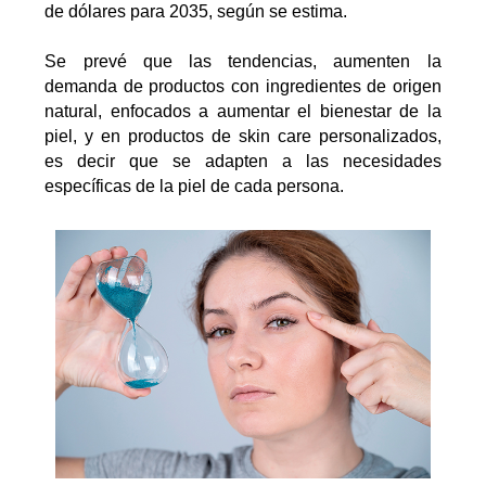
de dólares para 2035, según se estima.
Se prevé que las tendencias, aumenten la
demanda de productos con ingredientes de origen
natural, enfocados a aumentar el bienestar de la
piel, y en productos de skin care personalizados,
es decir que se adapten a las necesidades
específicas de la piel de cada persona.