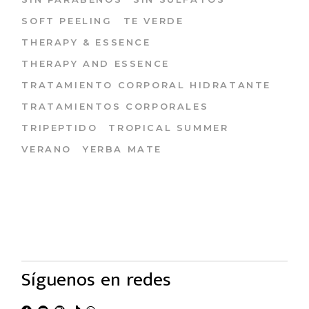
SOFT PEELING
TE VERDE
THERAPY & ESSENCE
THERAPY AND ESSENCE
TRATAMIENTO CORPORAL HIDRATANTE
TRATAMIENTOS CORPORALES
TRIPEPTIDO
TROPICAL SUMMER
VERANO
YERBA MATE
Síguenos en redes