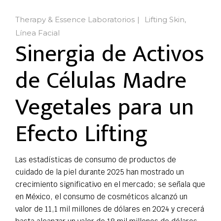
Therapy & Essence Laboratorios
Lifting Skin
Línea Facial
Sinergia de Activos
de Células Madre
Vegetales para un
Efecto Lifting
Las estadísticas de consumo de productos de
cuidado de la piel durante 2025 han mostrado un
crecimiento significativo en el mercado; se señala que
en México, el consumo de cosméticos alcanzó un
valor de 11,1 mil millones de dólares en 2024 y crecerá