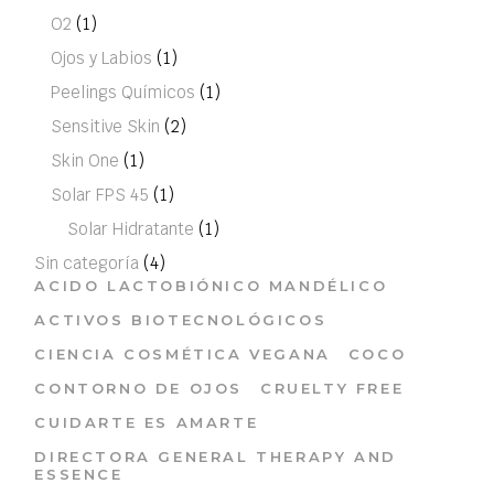
O2
(1)
Ojos y Labios
(1)
Peelings Químicos
(1)
Sensitive Skin
(2)
Skin One
(1)
Solar FPS 45
(1)
Solar Hidratante
(1)
Sin categoría
(4)
ACIDO LACTOBIÓNICO MANDÉLICO
ACTIVOS BIOTECNOLÓGICOS
CIENCIA COSMÉTICA VEGANA
COCO
CONTORNO DE OJOS
CRUELTY FREE
CUIDARTE ES AMARTE
DIRECTORA GENERAL THERAPY AND
ESSENCE