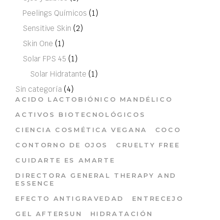
Peelings Químicos
(1)
Sensitive Skin
(2)
Skin One
(1)
Solar FPS 45
(1)
Solar Hidratante
(1)
Sin categoría
(4)
ACIDO LACTOBIÓNICO MANDÉLICO
ACTIVOS BIOTECNOLÓGICOS
CIENCIA COSMÉTICA VEGANA
COCO
CONTORNO DE OJOS
CRUELTY FREE
CUIDARTE ES AMARTE
DIRECTORA GENERAL THERAPY AND
ESSENCE
EFECTO ANTIGRAVEDAD
ENTRECEJO
GEL AFTERSUN
HIDRATACIÓN