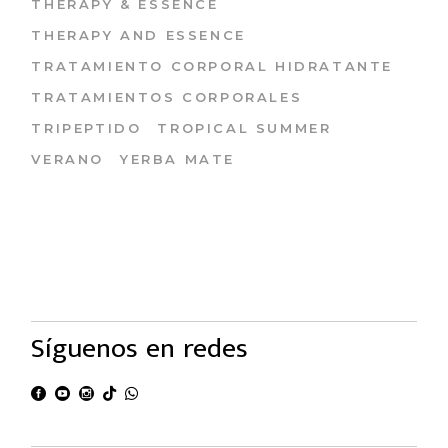
THERAPY & ESSENCE
THERAPY AND ESSENCE
TRATAMIENTO CORPORAL HIDRATANTE
TRATAMIENTOS CORPORALES
TRIPEPTIDO
TROPICAL SUMMER
VERANO
YERBA MATE
Síguenos en redes