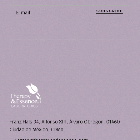
SUBSCRIBE
Franz Hals 94, Alfonso XIII, Álvaro Obregón, 01460
Ciudad de México, CDMX