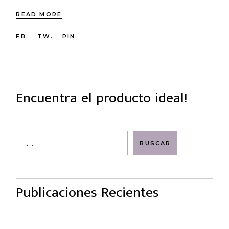
READ MORE
FB.
TW.
PIN.
Encuentra el producto ideal!
Search
BUSCAR
Publicaciones Recientes