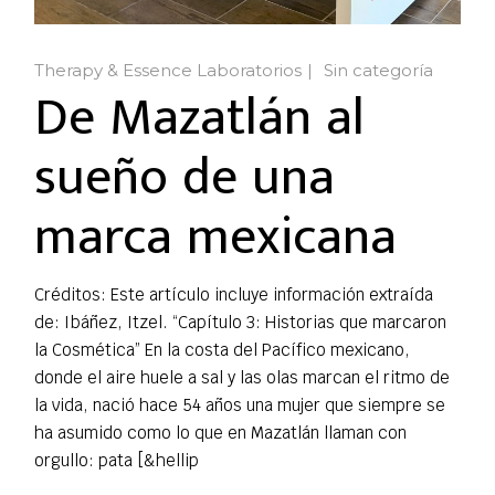
Therapy & Essence Laboratorios
Sin categoría
De Mazatlán al
sueño de una
marca mexicana
Créditos: Este artículo incluye información extraída
de: Ibáñez, Itzel. “Capítulo 3: Historias que marcaron
la Cosmética” En la costa del Pacífico mexicano,
donde el aire huele a sal y las olas marcan el ritmo de
la vida, nació hace 54 años una mujer que siempre se
ha asumido como lo que en Mazatlán llaman con
orgullo: pata [&hellip