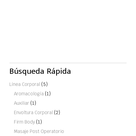
Búsqueda Rápida
Línea Corporal
(5)
Aromacología
(1)
Auxiliar
(1)
Envoltura Corporal
(2)
Firm Body
(1)
Masaje Post Operatorio