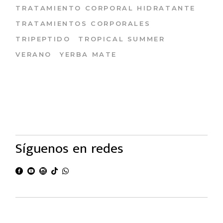
TRATAMIENTO CORPORAL HIDRATANTE
TRATAMIENTOS CORPORALES
TRIPEPTIDO
TROPICAL SUMMER
VERANO
YERBA MATE
Síguenos en redes