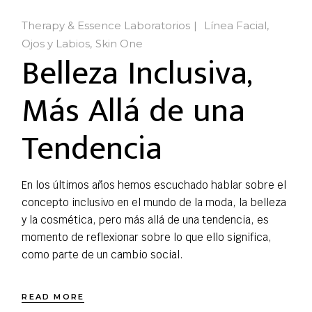
Therapy & Essence Laboratorios
Línea Facial
Ojos y Labios
Skin One
Belleza Inclusiva,
Más Allá de una
Tendencia
En los últimos años hemos escuchado hablar sobre el
concepto inclusivo en el mundo de la moda, la belleza
y la cosmética, pero más allá de una tendencia, es
momento de reflexionar sobre lo que ello significa,
como parte de un cambio social.
READ MORE