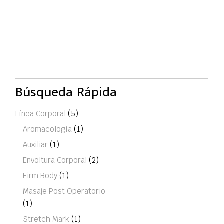
Búsqueda Rápida
Línea Corporal
(5)
Aromacología
(1)
Auxiliar
(1)
Envoltura Corporal
(2)
Firm Body
(1)
Masaje Post Operatorio
(1)
Stretch Mark
(1)