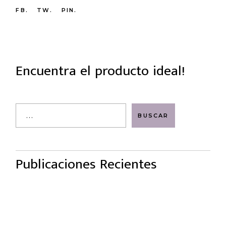
FB.
TW.
PIN.
Encuentra el producto ideal!
Search
BUSCAR
Publicaciones Recientes