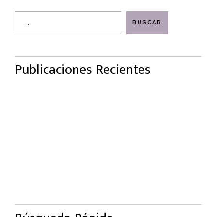
Search
BUSCAR
Publicaciones Recientes