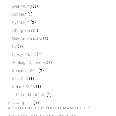
Ever Young
(1)
For Men
(1)
Hydraskin
(2)
Lifting Skin
(2)
Mineral Skincare
(1)
O2
(1)
Ojos y Labios
(1)
Peelings Químicos
(1)
Sensitive Skin
(2)
Skin One
(1)
Solar FPS 45
(1)
Solar Hidratante
(1)
Sin categoría
(4)
ACIDO LACTOBIÓNICO MANDÉLICO