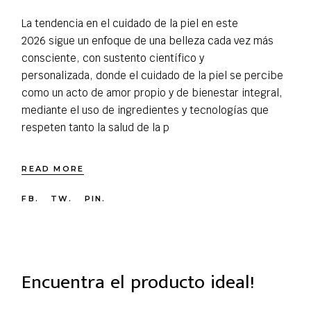
La tendencia en el cuidado de la piel en este
2026 sigue un enfoque de una belleza cada vez más
consciente, con sustento científico y
personalizada, donde el cuidado de la piel se percibe
como un acto de amor propio y de bienestar integral,
mediante el uso de ingredientes y tecnologías que
respeten tanto la salud de la p
READ MORE
FB.
TW.
PIN.
Encuentra el producto ideal!