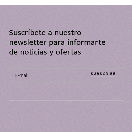
Suscríbete a nuestro
newsletter para informarte
de noticias y ofertas
SUBSCRIBE