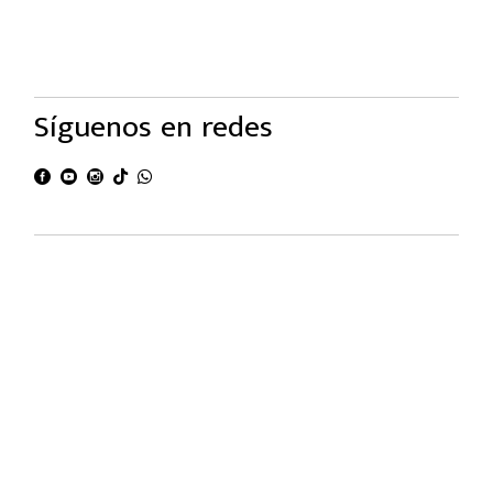
Síguenos en redes