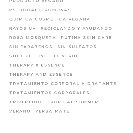
PRODUCTO VEGANO
PSEUDOALTEROMONAS
QUIMICA COSMÉTICA VEGANA
RAYOS UV
RECICLANDO Y AYUDANDO
ROSA MOSQUETA
RUTINA SKIN CARE
SIN PARABENOS
SIN SULFATOS
SOFT PEELING
TE VERDE
THERAPY & ESSENCE
THERAPY AND ESSENCE
TRATAMIENTO CORPORAL HIDRATANTE
TRATAMIENTOS CORPORALES
TRIPEPTIDO
TROPICAL SUMMER
VERANO
YERBA MATE