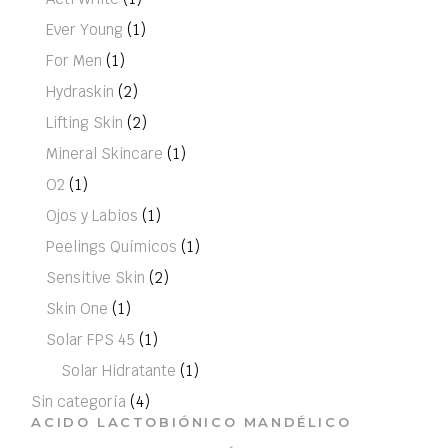
Ever Young
(1)
For Men
(1)
Hydraskin
(2)
Lifting Skin
(2)
Mineral Skincare
(1)
O2
(1)
Ojos y Labios
(1)
Peelings Químicos
(1)
Sensitive Skin
(2)
Skin One
(1)
Solar FPS 45
(1)
Solar Hidratante
(1)
Sin categoría
(4)
ACIDO LACTOBIÓNICO MANDÉLICO