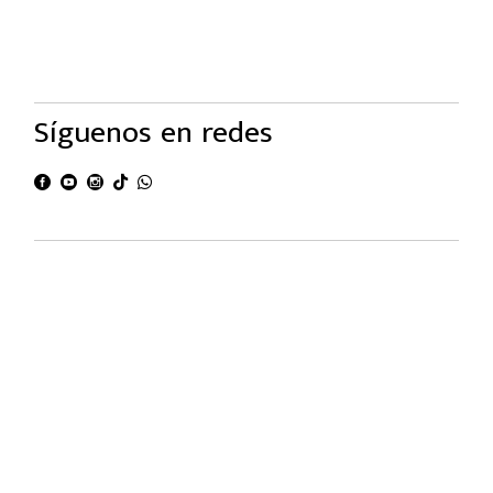
Síguenos en redes