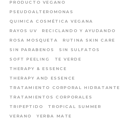
PRODUCTO VEGANO
PSEUDOALTEROMONAS
QUIMICA COSMÉTICA VEGANA
RAYOS UV
RECICLANDO Y AYUDANDO
ROSA MOSQUETA
RUTINA SKIN CARE
SIN PARABENOS
SIN SULFATOS
SOFT PEELING
TE VERDE
THERAPY & ESSENCE
THERAPY AND ESSENCE
TRATAMIENTO CORPORAL HIDRATANTE
TRATAMIENTOS CORPORALES
TRIPEPTIDO
TROPICAL SUMMER
VERANO
YERBA MATE