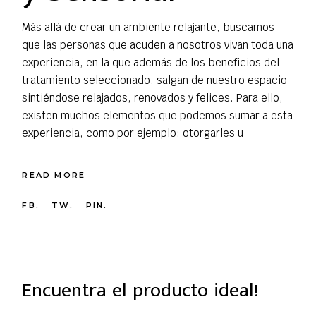
Más allá de crear un ambiente relajante, buscamos
que las personas que acuden a nosotros vivan toda una
experiencia, en la que además de los beneficios del
tratamiento seleccionado, salgan de nuestro espacio
sintiéndose relajados, renovados y felices. Para ello,
existen muchos elementos que podemos sumar a esta
experiencia, como por ejemplo: otorgarles u
READ MORE
FB.
TW.
PIN.
Encuentra el producto ideal!