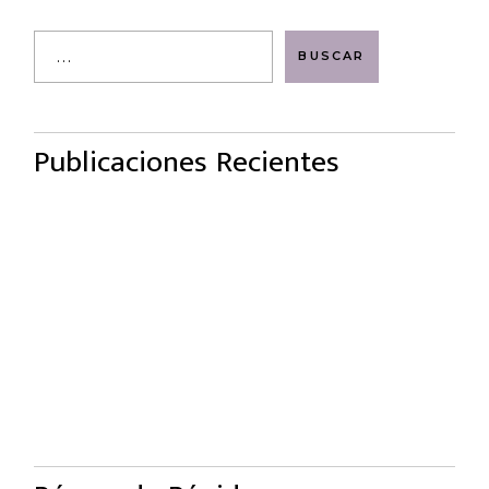
Search
BUSCAR
Publicaciones Recientes