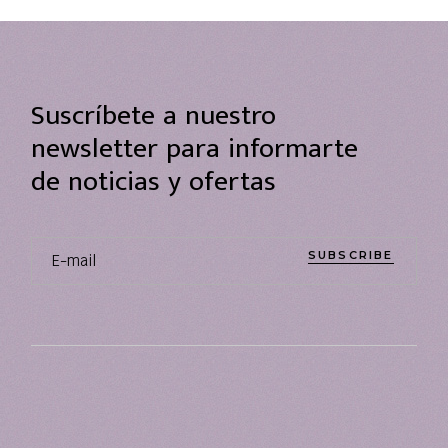
Suscríbete a nuestro
newsletter para informarte
de noticias y ofertas
SUBSCRIBE